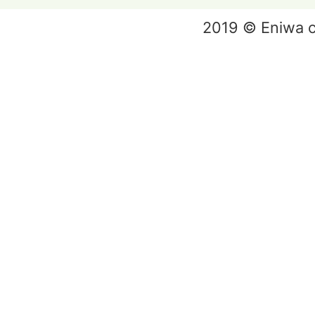
2019 © Eniwa ci