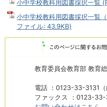
小中学校教科用図書採択一覧 (PDF
小中学校教科用図書採択一覧（特
ファイル: 43.9KB)
教育委員会教育部 教育
電話 ：0123-33-3131
ファックス ：0123-33-
お問い合わせはこちら