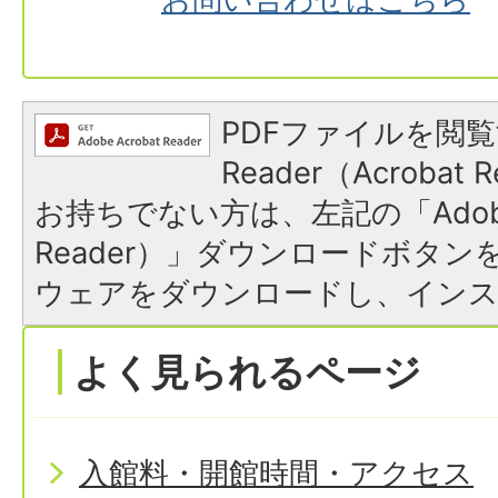
PDFファイルを閲覧
Reader（Acroba
お持ちでない方は、左記の「Adobe R
Reader）」ダウンロードボタ
ウェアをダウンロードし、イン
よく見られるページ
入館料・開館時間・アクセス