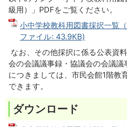
級用）」PDFをご覧ください。
小中学校教科用図書採択一覧（特
ファイル: 43.9KB)
なお、その他採択に係る公表資料
会の会議議事録・協議会の会議議
につきましては、市民会館1階教
できます。
ダウンロード