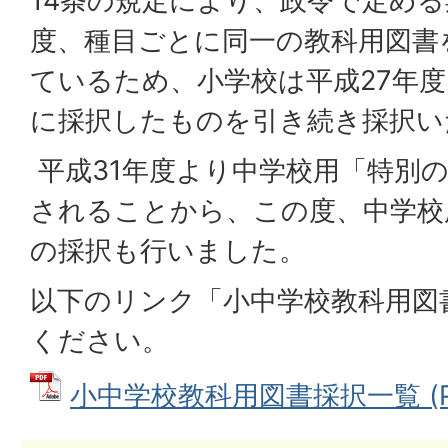
14条の規定により、政令で定める
度、種目ごとに同一の教科用図書
ているため、小学校は平成27年度
に採択したものを引き続き採択い
平成31年度より中学校用「特別の
されることから、この度、中学校
の採択も行いました。
以下のリンク「小中学校教科用図
ください。
小中学校教科用図書採択一覧 (PDF