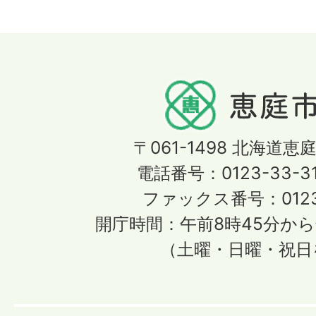
〒061-1498
北海道恵庭
電話番号：0123-33-3
ファックス番号：0123-
開庁時間：午前8時45分から
（土曜・日曜・祝日