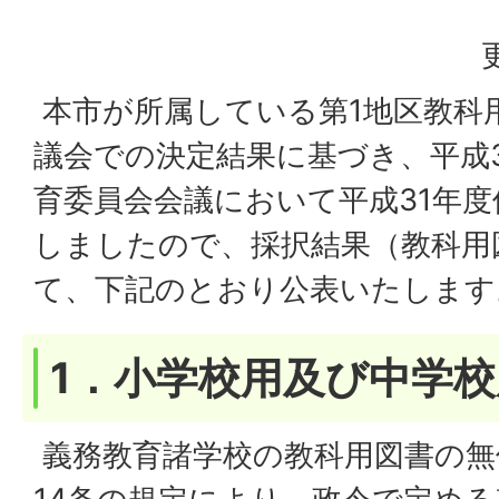
本市が所属している第1地区教科
議会での決定結果に基づき、平成
育委員会会議において平成31年
しましたので、採択結果（教科用
て、下記のとおり公表いたします
1．小学校用及び中学
義務教育諸学校の教科用図書の無