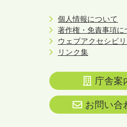
個人情報について
著作権・免責事項に
ウェブアクセシビリ
リンク集
庁舎案
お問い合