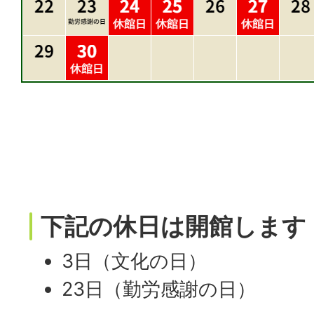
下記の休日は開館します
3日（文化の日）
23日（勤労感謝の日）