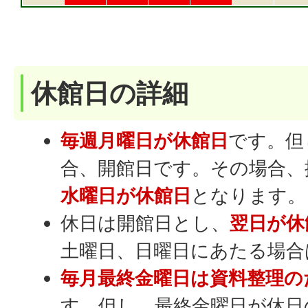
休館日の詳細
毎週月曜日が休館日
です。但
合、開館日です。その場合、
水曜日が休館日
となります。
休日は開館日とし、
翌日が休
土曜日、日曜日にあたる場合
毎月最終金曜日は資料整理の
す。但し、最終金曜日が休日