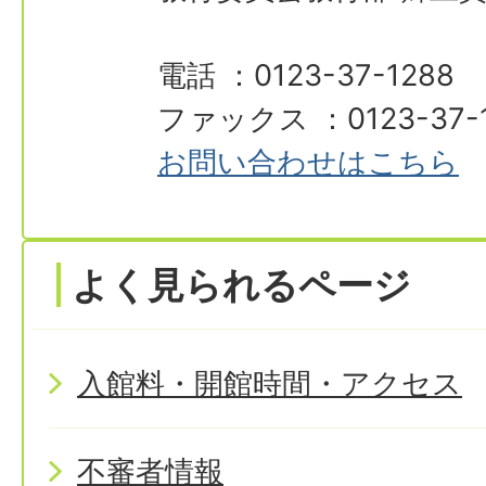
電話 ：0123-37-1288
ファックス ：0123-37-
お問い合わせはこちら
よく見られるページ
入館料・開館時間・アクセス
不審者情報