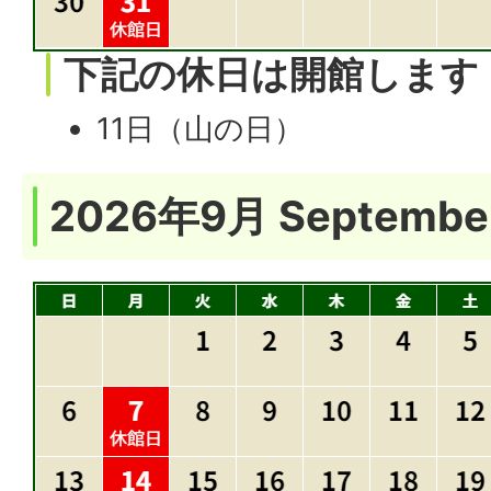
下記の休日は開館します
11日（山の日）
2026年9月
Septembe