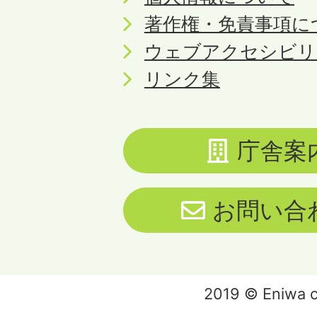
著作権・免責事項に
ウェブアクセシビリ
リンク集
庁舎案
お問い合
2019 © Eniwa ci