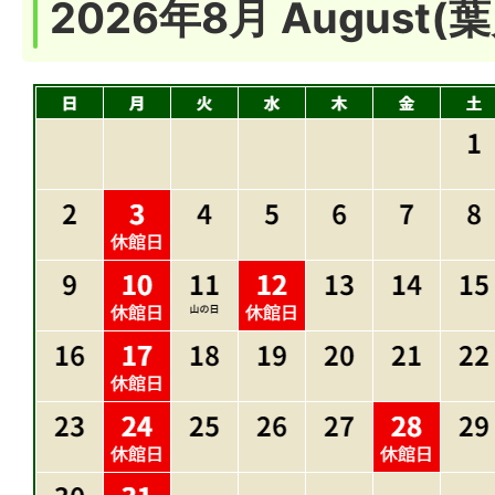
2026年8月
August
(葉