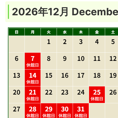
2026年12月
Decembe