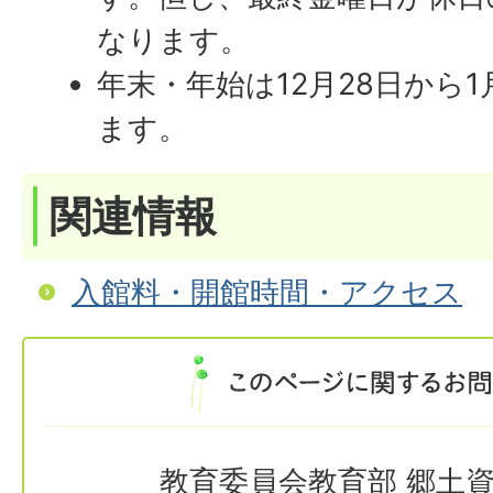
なります。
年末・年始は12月28日から
ます。
関連情報
入館料・開館時間・アクセス
教育委員会教育部 郷土