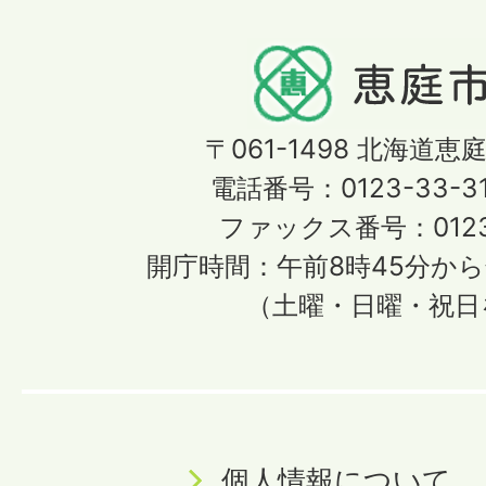
〒061-1498
北海道恵庭
電話番号：0123-33-3
ファックス番号：0123-
開庁時間：午前8時45分から
（土曜・日曜・祝日
個人情報について