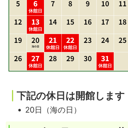
下記の休日は開館します
20日（海の日）