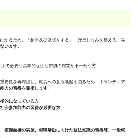
はかるため、「起床及び就寝をする」「身だしなみを整える」等
ないます。
む上で必要な基本的な生活習慣の確立が不十分な方
重要性を再確認し、就労への意欲喚起を図るため、ボランティア
能力の習得を目指します。
極的になっている方
社会参加能力の習得が必要な方
、
模擬面接の実施、就職活動に向けた技法知識の習得等、一般就
。