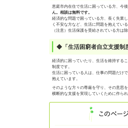
恵庭市内在住で生活に困っている方、今後
ん。相談は無料です。
経済的な問題で困っている方、長く失業し
く不安な方など、生活に問題を抱えている
（注意）生活保護を受給されている方は除
◆「生活困窮者自立支援制
経済的に困っていたり、生活を維持するこ
制度です。
生活に困っている人は、仕事の問題だけで
抱えています。
そのような方々の尊厳を守り、その意思を
横断的な支援を実現していくために作られ