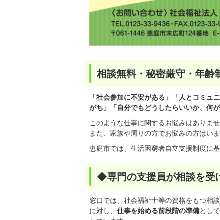
相談無料・秘密厳守・年齢
「社会参加に不安がある」「人とコミュニ
がち」「自分でもどうしたらいいか、何が
このような仕事に関するお悩みはありませ
また、家族や周りの方でお悩みの方はいま
恵庭市では、生活困窮者自立支援制度に基
◆専門の支援員が相談を受
窓口では、社会福祉士等の資格をもつ相談
に対し、
仕事を始める前段階の準備
として