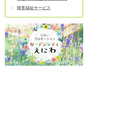
障害福祉サービス