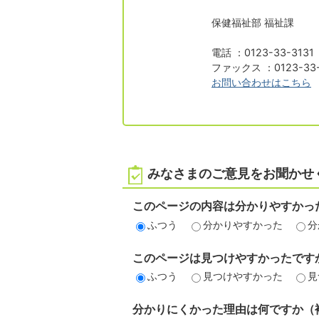
保健福祉部 福祉課
電話 ：0123-33-313
ファックス ：0123-33-
お問い合わせはこちら
みなさまのご意見をお聞かせ
このページの内容は分かりやすかっ
ふつう
分かりやすかった
分
このページは見つけやすかったです
ふつう
見つけやすかった
見
分かりにくかった理由は何ですか（