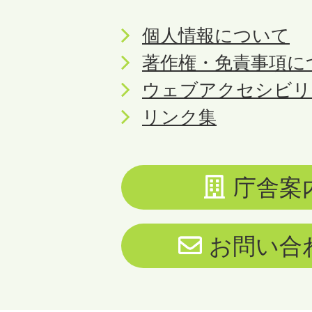
個人情報について
著作権・免責事項に
ウェブアクセシビリ
リンク集
庁舎案
お問い合