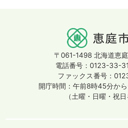
〒061-1498
北海道恵庭
電話番号：0123-33-3
ファックス番号：0123-
開庁時間：午前8時45分から
（土曜・日曜・祝日