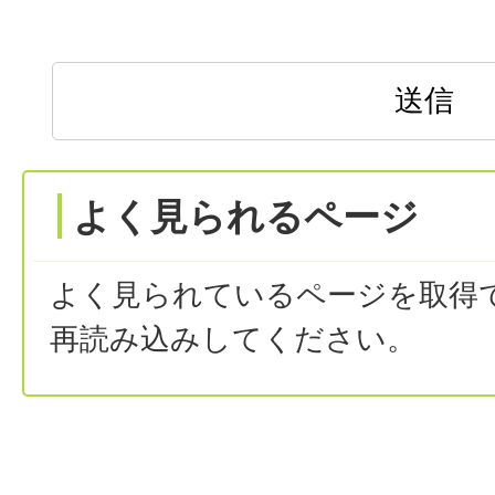
よく見られるページ
よく見られているページを取得
再読み込みしてください。