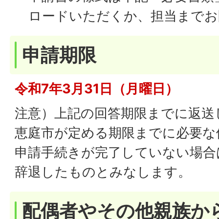
ロードいただくか、担当までお
申請期限
令和7年3月31日（月曜日）
注意）上記の回答期限までに返送
恵庭市が定める期限までに必要な
申請手続きが完了していない場合
辞退したものとみなします。
配偶者やその他親族か