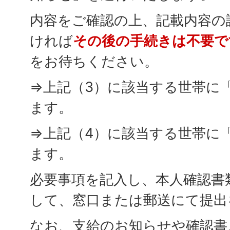
内容をご確認の上、記載内容の
ければ
その後の手続きは不要で
をお待ちください。
⇒上記（3）に該当する世帯に
ます。
⇒上記（4）に該当する世帯に
ます。
必要事項を記入し、本人確認書
して、窓口または郵送にて提出
なお、支給のお知らせや確認書