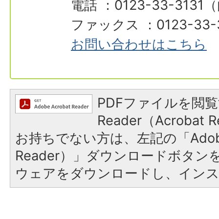
電話 ：0123-33-3131
ファックス ：0123-33-
お問い合わせはこちら
PDFファイルを閲覧
Reader（Acroba
お持ちでない方は、左記の「Adobe R
Reader）」ダウンロードボタ
ウェアをダウンロードし、イン