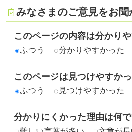
みなさまのご意見をお聞
このページの内容は分かりや
ふつう
分かりやすかった
このページは見つけやすか
ふつう
見つけやすかった
分かりにくかった理由は何で
難しい言葉が多い
文章が長