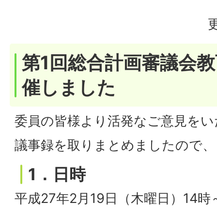
第1回総合計画審議会
催しました
委員の皆様より活発なご意見をい
議事録を取りまとめましたので、
1．日時
平成27年2月19日（木曜日）14時～