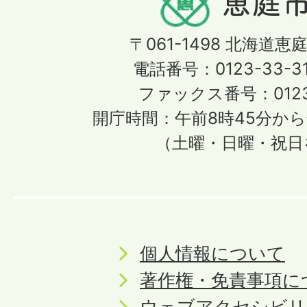
〒061-1498
北海道恵庭
電話番号：0123-33-3
ファックス番号：0123-
開庁時間：午前8時45分から
（土曜・日曜・祝日
個人情報について
著作権・免責事項に
ウェブアクセシビリ