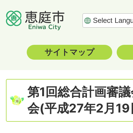
サイトマップ
第1回総合計画審
会(平成27年2月19