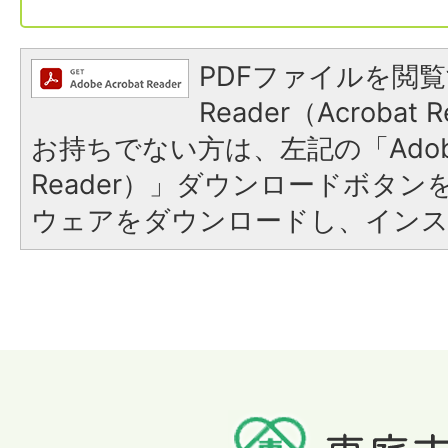
PDFファイルを閲覧
Reader（Acroba
お持ちでない方は、左記の「Adobe R
Reader）」ダウンロードボタ
ウェアをダウンロードし、イン