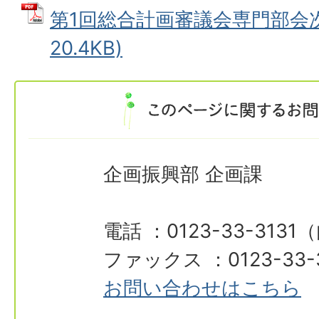
第1回総合計画審議会専門部会次第
20.4KB)
企画振興部 企画課
電話 ：0123-33-3131
ファックス ：0123-33-
お問い合わせはこちら