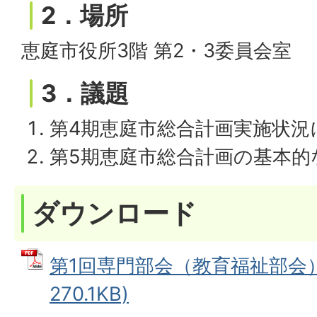
2．場所
恵庭市役所3階 第2・3委員会室
3．議題
第4期恵庭市総合計画実施状況
第5期恵庭市総合計画の基本的
ダウンロード
第1回専門部会（教育福祉部会）
270.1KB)